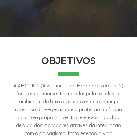
OBJETIVOS
A AMORIO2 (Associação de Moradores do Rio 2)
foca prioritariamente em zelar pela excelência
ambiental do bairro, promovendo o manejo
criterioso da vegetação e a proteção da fauna
local. Seu propósito central é elevar o padrão
de vida dos moradores através da integração
com o paisagismo, fortalecendo a vida