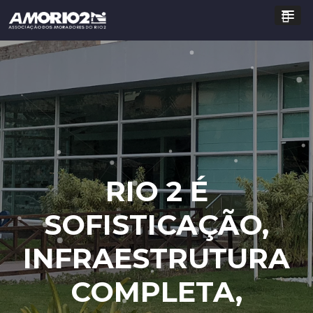
RIO 2 É
SOFISTICAÇÃO,
INFRAESTRUTURA
COMPLETA,