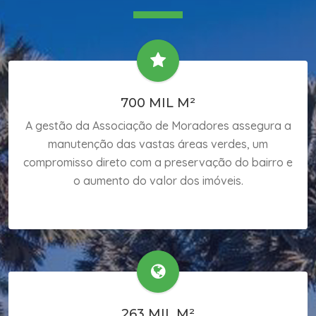
700 MIL M²
A gestão da Associação de Moradores assegura a
manutenção das vastas áreas verdes, um
compromisso direto com a preservação do bairro e
o aumento do valor dos imóveis.
263 MIL M²