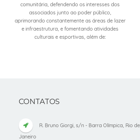
comunitária, defendendo os interesses dos
associados junto ao poder público,
aprimorando constantemente as áreas de lazer
e infraestrutura, e fomentando atividades
culturais e esportivas, além de:
CONTATOS
R. Bruno Giorgi, s/n - Barra Olímpica, Rio de
Janeiro