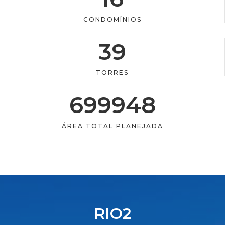
CONDOMÍNIOS
39
TORRES
699948
ÁREA TOTAL PLANEJADA
RIO2