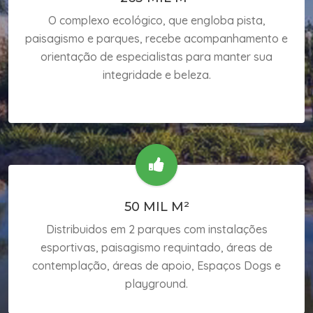
O complexo ecológico, que engloba pista,
paisagismo e parques, recebe acompanhamento e
orientação de especialistas para manter sua
integridade e beleza.
50 MIL M²
Distribuidos em 2 parques com instalações
esportivas, paisagismo requintado, áreas de
contemplação, áreas de apoio, Espaços Dogs e
playground.